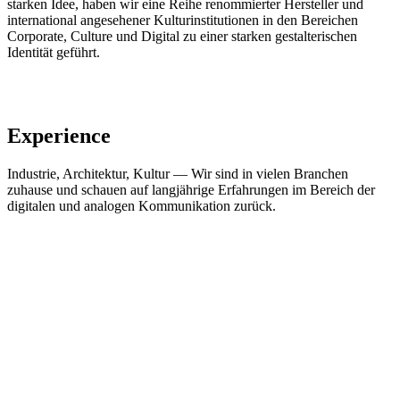
starken Idee, haben wir eine Reihe renommierter Hersteller und
international angesehener Kulturinstitutionen in den Bereichen
Corporate, Culture und Digital zu einer starken gestalterischen
Identität geführt.
Experience
Industrie, Architektur, Kultur — Wir sind in vielen Branchen
zuhause und schauen auf langjährige Erfahrungen im Bereich der
digitalen und analogen Kommunikation zurück.