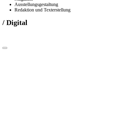
Ausstellungsgestaltung
Redaktion und Texterstellung
/ Digital