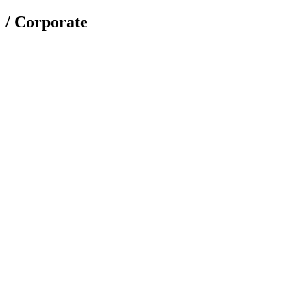
/ Corporate