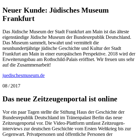
Neuer Kunde: Jüdisches Museum
Frankfurt
Das Jüdische Museum der Stadt Frankfurt am Main ist das älteste
eigenständige Jüdische Museum der Bundesrepublik Deutschland.
Das Museum sammelt, bewahrt und vermittelt die
neunhundertjährige jüdische Geschichte und Kultur der Stadt
Frankfurt am Main in einer europäischen Perspektive. 2018 wird der
Erweiterungsbau am Rothschild-Palais eröffnet. Wir freuen uns sehr
auf die Zusammenarbeit!
juedischesmuseum.de
08 / 2017
Das neue Zeitzeugenportal ist online
Vor ein paar Tagen stellte die Stiftung Haus der Geschichte der
Bundesrepublik Deutschland im Tränenpalast Berlin das neue
Zeitzeugen­portal vor. Die Video-Plattform umfasst Zeitzeugen­
interviews zur deutschen Geschichte vom Ersten Weltkrieg bis zur
Gegenwart. Privatpersonen und öffentliche Personen der