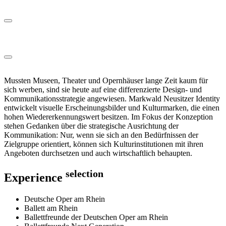
Mussten Museen, Theater und Opernhäuser lange Zeit kaum für
sich werben, sind sie heute auf eine differenzierte Design- und
Kommunikationsstrategie angewiesen. Markwald Neusitzer Identity
entwickelt visuelle Erscheinungsbilder und Kulturmarken, die einen
hohen Wiedererkennungswert besitzen. Im Fokus der Konzeption
stehen Gedanken über die strategische Ausrichtung der
Kommunikation: Nur, wenn sie sich an den Bedürfnissen der
Zielgruppe orientiert, können sich Kulturinstitutionen mit ihren
Angeboten durchsetzen und auch wirtschaftlich behaupten.
selection
Experience
Deutsche Oper am Rhein
Ballett am Rhein
Ballettfreunde der Deutschen Oper am Rhein