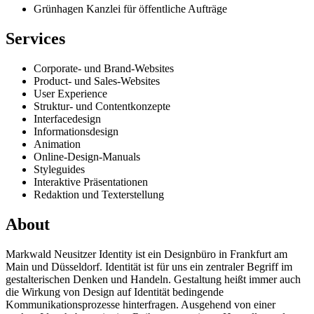
Grünhagen Kanzlei für öffentliche Aufträge
Services
Corporate- und Brand-Websites
Product- und Sales-Websites
User Experience
Struktur- und Contentkonzepte
Interfacedesign
Informationsdesign
Animation
Online-Design-Manuals
Styleguides
Interaktive Präsentationen
Redaktion und Texterstellung
About
Markwald Neusitzer Identity ist ein Designbüro in Frankfurt am
Main und Düsseldorf. Identität ist für uns ein zentraler Begriff im
gestalterischen Denken und Handeln. Gestaltung heißt immer auch
die Wirkung von Design auf Identität bedingende
Kommunikationsprozesse hinterfragen. Ausgehend von einer