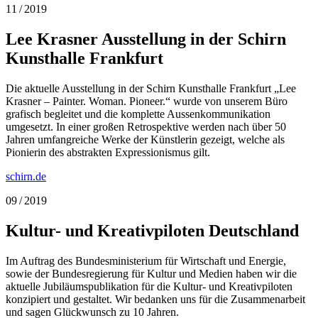
11 / 2019
Lee Krasner Ausstellung in der Schirn
Kunsthalle Frankfurt
Die aktuelle Ausstellung in der Schirn Kunsthalle Frankfurt „Lee
Krasner – Painter. Woman. Pioneer.“ wurde von unserem Büro
grafisch begleitet und die komplette Aussenkommunikation
umgesetzt. In einer großen Retrospektive werden nach über 50
Jahren umfangreiche Werke der Künstlerin gezeigt, welche als
Pionierin des abstrakten Expressionismus gilt.
schirn.de
09 / 2019
Kultur- und Kreativpiloten Deutschland
Im Auftrag des Bundesministerium für Wirtschaft und Energie,
sowie der Bundesregierung für Kultur und Medien haben wir die
aktuelle Jubiläumspublikation für die Kultur- und Kreativpiloten
konzipiert und gestaltet. Wir bedanken uns für die Zusammenarbeit
und sagen Glückwunsch zu 10 Jahren.