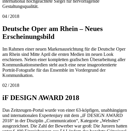
international hochgeachtete Siegel für hervorragende
Gestaltungsqualität.
04 / 2018
Deutsche Oper am Rhein – Neues
Erscheinungsbild
Im Rahmen einer neuen Markenausrichtung für die Deutsche Oper
am Rhein sind Mitte April die ersten Medien im neuen Look
erschienen. Neben einer kompletten grafischen Überarbeitung aller
Kommunikationsmedien steht auch eine neue imageorientierte
Porträt-Fotografie für das Ensemble im Vordergrund der
Kommunikation.
02 / 2018
iF DESIGN AWARD 2018
Das Zeitzeugen-Portal wurde von einer 63-köpfigen, unabhängigen
und internationalen Expertenjury mit dem „iF DESIGN AWARD
2018“ in der Disziplin „Communication“, Kategorie „Websites“
ausgezeichnet. Die Zahl der Bewerber war groß: Die Juroren hatten