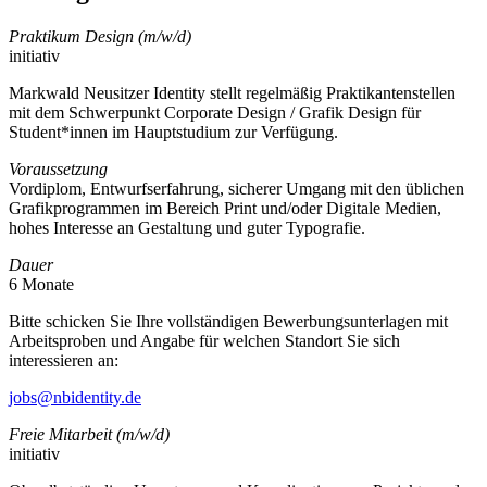
Praktikum Design (m/w/d)
initiativ
Markwald Neusitzer Identity stellt regelmäßig Praktikantenstellen
mit dem Schwerpunkt Corporate Design / Grafik Design für
Student*innen im Hauptstudium zur Verfügung.
Voraussetzung
Vordiplom, Entwurfserfahrung, sicherer Umgang mit den üblichen
Grafikprogrammen im Bereich Print und/oder Digitale Medien,
hohes Interesse an Gestaltung und guter Typografie.
Dauer
6 Monate
Bitte schicken Sie Ihre vollständigen Bewerbungsunterlagen mit
Arbeitsproben und Angabe für welchen Standort Sie sich
interessieren an:
jobs@nbidentity.de
Freie Mitarbeit (m/w/d)
initiativ