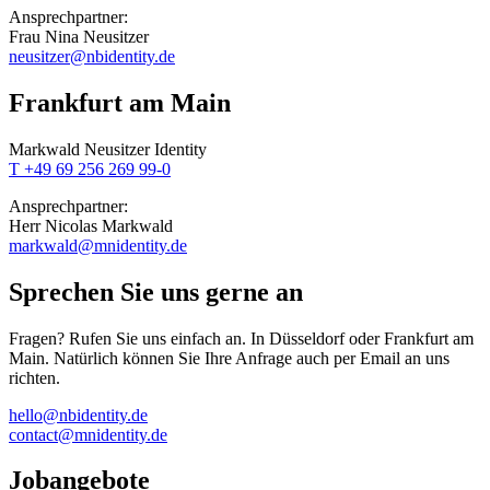
Ansprechpartner:
Frau Nina Neusitzer
neusitzer@nbidentity.de
Frankfurt am Main
Markwald Neusitzer Identity
T +49 69 256 269 99-0
Ansprechpartner:
Herr Nicolas Markwald
markwald@mnidentity.de
Sprechen Sie uns gerne an
Fragen? Rufen Sie uns einfach an. In Düsseldorf oder Frankfurt am
Main. Natürlich können Sie Ihre Anfrage auch per Email an uns
richten.
hello@nbidentity.de
contact@mnidentity.de
Jobangebote