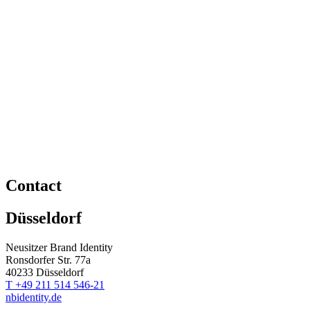
Contact
Düsseldorf
Neusitzer Brand Identity
Ronsdorfer Str. 77a
40233 Düsseldorf
T +49 211 514 546-21
nbidentity.de