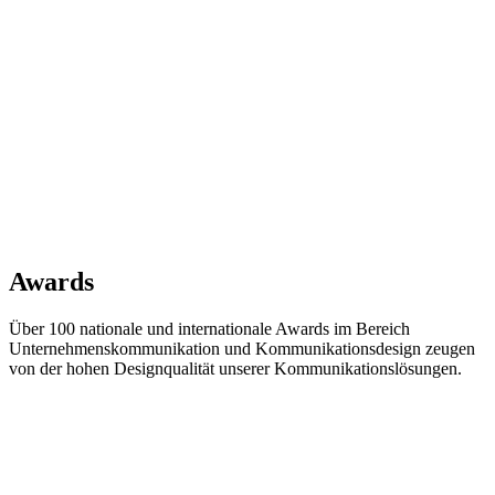
Awards
Über 100 nationale und internationale Awards im Bereich
Unternehmenskommunikation und Kommunikationsdesign zeugen
von der hohen Designqualität unserer Kommunikationslösungen.