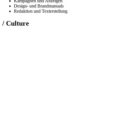
Kampagnen und Anzeigen
Design- und Brandmanuals
Redaktion und Texterstellung
/ Culture