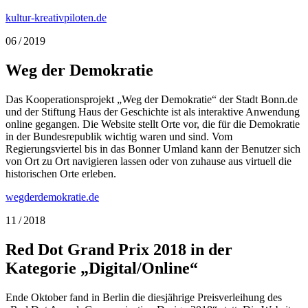
kultur-kreativpiloten.de
06 / 2019
Weg der Demokratie
Das Kooperationsprojekt „Weg der Demokratie“ der Stadt Bonn.de
und der Stiftung Haus der Geschichte ist als interaktive Anwendung
online gegangen. Die Website stellt Orte vor, die für die Demokratie
in der Bundesrepublik wichtig waren und sind. Vom
Regierungsviertel bis in das Bonner Umland kann der Benutzer sich
von Ort zu Ort navigieren lassen oder von zuhause aus virtuell die
historischen Orte erleben.
wegderdemokratie.de
11 / 2018
Red Dot Grand Prix 2018 in der
Kategorie „Digital/Online“
Ende Oktober fand in Berlin die diesjährige Preisverleihung des