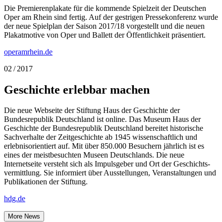
Die Premierenplakate für die kommende Spielzeit der Deutschen
Oper am Rhein sind fertig. Auf der gestrigen Pressekonferenz wurde
der neue Spielplan der Saison 2017/18 vorgestellt und die neuen
Plakatmotive von Oper und Ballett der Öffentlichkeit präsentiert.
operamrhein.de
02 / 2017
Geschichte erlebbar machen
Die neue Webseite der Stiftung Haus der Geschichte der
Bundesrepublik Deutschland ist online. Das Museum Haus der
Geschichte der Bundesrepublik Deutschland bereitet historische
Sachverhalte der Zeitgeschichte ab 1945 wissenschaftlich und
erlebnisorientiert auf. Mit über 850.000 Besuchern jährlich ist es
eines der meistbesuchten Museen Deutschlands. Die neue
Internetseite versteht sich als Impulsgeber und Ort der Geschichts­
vermittlung. Sie informiert über Ausstellungen, Veranstaltungen und
Publikationen der Stiftung.
hdg.de
More News